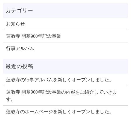
お知らせ
蓮教寺 開基900年記念事業
行事アルバム
蓮教寺の行事アルバムを新しくオープンしました。
蓮教寺 開基900年記念事業の内容をご紹介していきま
す。
蓮教寺のホームページを新しくオープンしました。