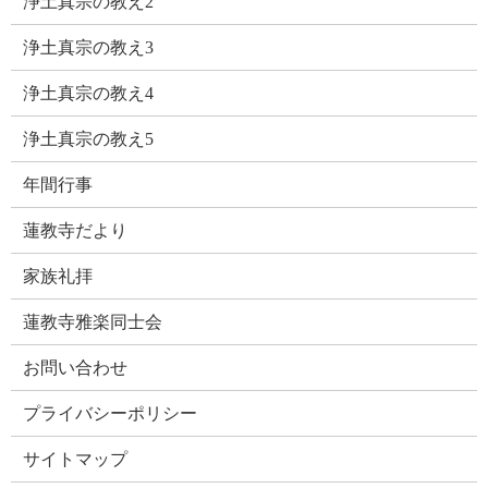
浄土真宗の教え2
浄土真宗の教え3
浄土真宗の教え4
浄土真宗の教え5
年間行事
蓮教寺だより
家族礼拝
蓮教寺雅楽同士会
お問い合わせ
プライバシーポリシー
サイトマップ