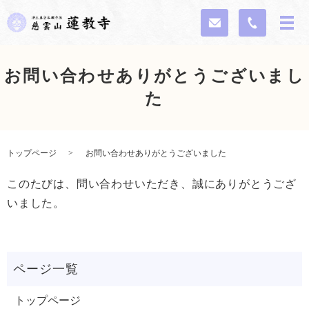
お問い合わせありがとうございまし
た
トップページ
お問い合わせありがとうございました
このたびは、問い合わせいただき、誠にありがとうござ
いました。
トップページ