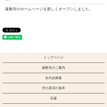
蓮教寺のホームページを新しくオープンしました。
トップページ
蓮教寺のご案内
永代合葬墓
浄土真宗の基本
荘厳