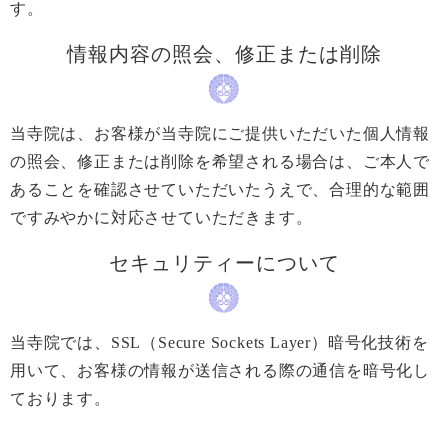
す。
情報内容の照会、修正または削除
当寺院は、お客様が当寺院にご提供いただいた個人情報
の照会、修正または削除を希望される場合は、ご本人で
あることを確認させていただいたうえで、合理的な範囲
ですみやかに対応させていただきます。
セキュリティーについて
当寺院では、SSL（Secure Sockets Layer）暗号化技術を
用いて、お客様の情報が送信される際の通信を暗号化し
ております。