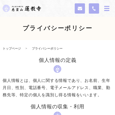
プライバシーポリシー
トップページ
プライバシーポリシー
個人情報の定義
個人情報とは、個人に関する情報であり、お名前、生年
月日、性別、電話番号、電子メールアドレス、職業、勤
務先等、特定の個人を識別し得る情報をいいます。
個人情報の収集・利用