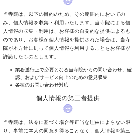
当寺院は、以下の目的のため、その範囲内においての
み、個人情報を収集・利用いたします。当寺院による個
人情報の収集・利用は、お客様の自発的な提供によるも
のであり、お客様が個人情報を提供された場合は、当寺
院が本方針に則って個人情報を利用することをお客様が
許諾したものとします。
業務遂行上で必要となる当寺院からの問い合わせ、確
認、およびサービス向上のための意見収集
各種のお問い合わせ対応
個人情報の第三者提供
当寺院は、法令に基づく場合等正当な理由によらない限
り、事前に本人の同意を得ることなく、個人情報を第三