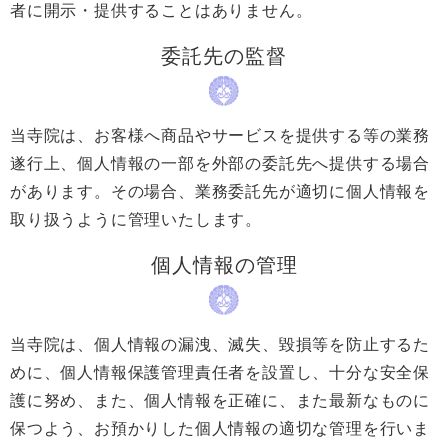
者に開示・提供することはありません。
委託先の監督
当寺院は、お客様へ商品やサービスを提供する等の業務
遂行上、個人情報の一部を外部の委託先へ提供する場合
があります。その場合、業務委託先が適切に個人情報を
取り扱うように管理いたします。
個人情報の管理
当寺院は、個人情報の漏洩、滅失、毀損等を防止するた
めに、個人情報保護管理責任者を設置し、十分な安全保
護に努め、また、個人情報を正確に、また最新なものに
保つよう、お預かりした個人情報の適切な管理を行いま