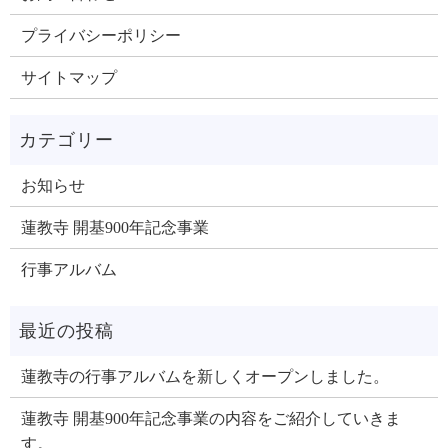
プライバシーポリシー
サイトマップ
お知らせ
蓮教寺 開基900年記念事業
行事アルバム
蓮教寺の行事アルバムを新しくオープンしました。
蓮教寺 開基900年記念事業の内容をご紹介していきま
す。