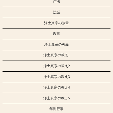
作法
法話
浄土真宗の教章
教書
浄土真宗の教義
浄土真宗の教え1
浄土真宗の教え2
浄土真宗の教え3
浄土真宗の教え4
浄土真宗の教え5
年間行事