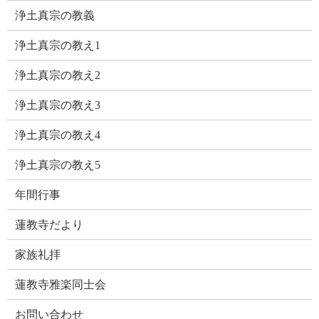
浄土真宗の教義
浄土真宗の教え1
浄土真宗の教え2
浄土真宗の教え3
浄土真宗の教え4
浄土真宗の教え5
年間行事
蓮教寺だより
家族礼拝
蓮教寺雅楽同士会
お問い合わせ